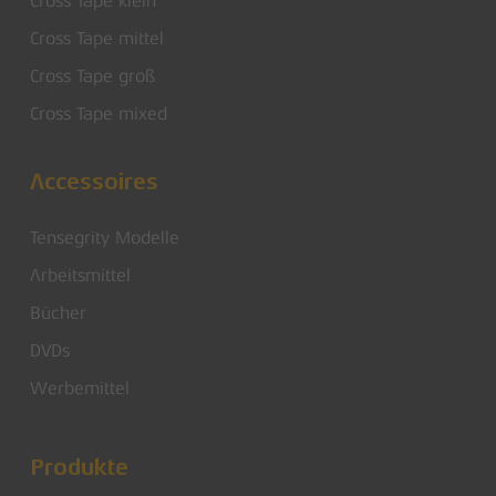
Cross Tape klein
Cross Tape mittel
Cross Tape groß
Cross Tape mixed
Accessoires
Tensegrity Modelle
Arbeitsmittel
Bücher
DVDs
Werbemittel
Produkte