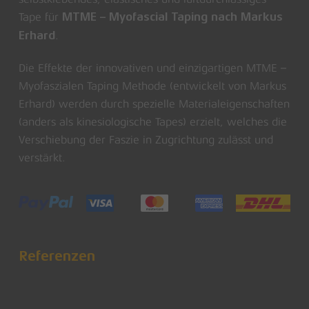
Tape für
MTME – Myofascial Taping nach Markus
.
Erhard
Die Effekte der innovativen und einzigartigen MTME –
Myofaszialen Taping Methode (entwickelt von Markus
Erhard) werden durch spezielle Materialeigenschaften
(anders als kinesiologische Tapes) erzielt, welches die
Verschiebung der Faszie in Zugrichtung zulässt und
verstärkt.
Referenzen