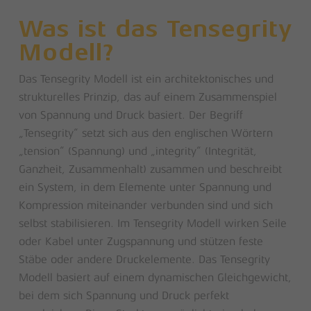
Was ist das Tensegrity
Modell?
Das Tensegrity Modell ist ein architektonisches und
strukturelles Prinzip, das auf einem Zusammenspiel
von Spannung und Druck basiert. Der Begriff
„Tensegrity“ setzt sich aus den englischen Wörtern
„tension“ (Spannung) und „integrity“ (Integrität,
Ganzheit, Zusammenhalt) zusammen und beschreibt
ein System, in dem Elemente unter Spannung und
Kompression miteinander verbunden sind und sich
selbst stabilisieren. Im Tensegrity Modell wirken Seile
oder Kabel unter Zugspannung und stützen feste
Stäbe oder andere Druckelemente. Das Tensegrity
Modell basiert auf einem dynamischen Gleichgewicht,
bei dem sich Spannung und Druck perfekt