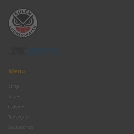
Menü
Shop
Tapes
Crossies
Tensegrity
Accessoires