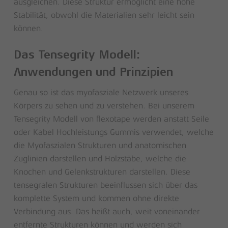
ausgleichen. Diese Struktur ermöglicht eine hohe
Stabilität, obwohl die Materialien sehr leicht sein
können.
Das Tensegrity Modell:
Anwendungen und Prinzipien
Genau so ist das myofasziale Netzwerk unseres
Körpers zu sehen und zu verstehen. Bei unserem
Tensegrity Modell von flexotape werden anstatt Seile
oder Kabel Hochleistungs Gummis verwendet, welche
die Myofaszialen Strukturen und anatomischen
Zuglinien darstellen und Holzstäbe, welche die
Knochen und Gelenkstrukturen darstellen. Diese
tensegralen Strukturen beeinflussen sich über das
komplette System und kommen ohne direkte
Verbindung aus. Das heißt auch, weit voneinander
entfernte Strukturen können und werden sich