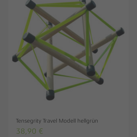
Tensegrity Travel Modell hellgrün
38,90
€