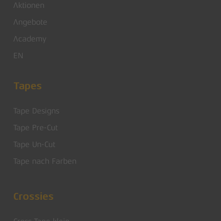
Aktionen
Angebote
Academy
EN
Tapes
Tape Designs
Tape Pre-Cut
Tape Un-Cut
Tape nach Farben
Crossies