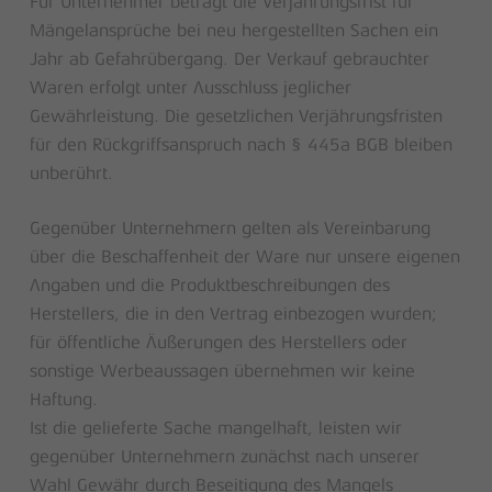
Für Unternehmer beträgt die Verjährungsfrist für
Mängelansprüche bei neu hergestellten Sachen ein
Jahr ab Gefahrübergang. Der Verkauf gebrauchter
Waren erfolgt unter Ausschluss jeglicher
Gewährleistung. Die gesetzlichen Verjährungsfristen
für den Rückgriffsanspruch nach § 445a BGB bleiben
unberührt.
Gegenüber Unternehmern gelten als Vereinbarung
über die Beschaffenheit der Ware nur unsere eigenen
Angaben und die Produktbeschreibungen des
Herstellers, die in den Vertrag einbezogen wurden;
für öffentliche Äußerungen des Herstellers oder
sonstige Werbeaussagen übernehmen wir keine
Haftung.
Ist die gelieferte Sache mangelhaft, leisten wir
gegenüber Unternehmern zunächst nach unserer
Wahl Gewähr durch Beseitigung des Mangels