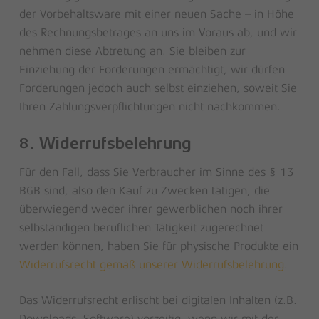
der Vorbehaltsware mit einer neuen Sache – in Höhe
des Rechnungsbetrages an uns im Voraus ab, und wir
nehmen diese Abtretung an. Sie bleiben zur
Einziehung der Forderungen ermächtigt, wir dürfen
Forderungen jedoch auch selbst einziehen, soweit Sie
Ihren Zahlungsverpflichtungen nicht nachkommen.
8. Widerrufsbelehrung
Für den Fall, dass Sie Verbraucher im Sinne des § 13
BGB sind, also den Kauf zu Zwecken tätigen, die
überwiegend weder ihrer gewerblichen noch ihrer
selbständigen beruflichen Tätigkeit zugerechnet
werden können, haben Sie für physische Produkte ein
Widerrufsrecht gemäß unserer Widerrufsbelehrung
.
Das Widerrufsrecht erlischt bei digitalen Inhalten (z.B.