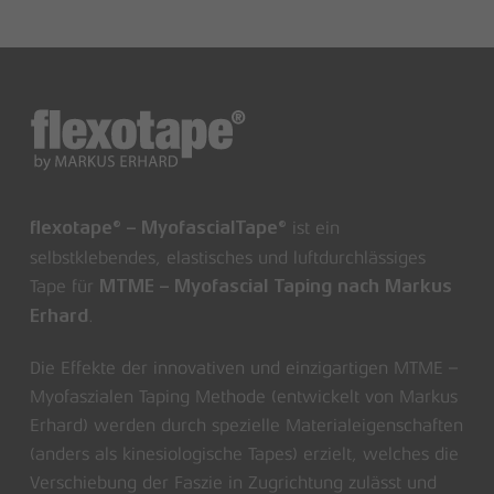
ist ein
flexotape® – MyofascialTape®
selbstklebendes, elastisches und luftdurchlässiges
Tape für
MTME – Myofascial Taping nach Markus
.
Erhard
Die Effekte der innovativen und einzigartigen MTME –
Myofaszialen Taping Methode (entwickelt von Markus
Erhard) werden durch spezielle Materialeigenschaften
(anders als kinesiologische Tapes) erzielt, welches die
Verschiebung der Faszie in Zugrichtung zulässt und