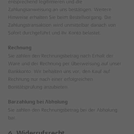
entsprechend legitimieren und die
Zahlungsanweisung an uns bestätigen. Weitere
Hinweise erhalten Sie beim Bestellvorgang. Die
Zahlungstransaktion wird unmittelbar danach von
Sofort durchgeführt und Ihr Konto belastet.
Rechnung
Sie zahlen den Rechnungsbetrag nach Erhalt der
Ware und der Rechnung per Überweisung auf unser
Bankkonto. Wir behalten uns vor, den Kauf auf
Rechnung nur nach einer erfolgreichen
Bonitätsprüfung anzubieten.
Barzahlung bei Abholung
Sie zahlen den Rechnungsbetrag bei der Abholung
bar.
6. Widerrufsrecht