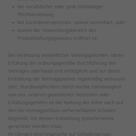
bei vorsätzlicher oder grob fahrlässiger
Pflichtverletzung
bei Garantieversprechen, soweit vereinbart, oder
soweit der Anwendungsbereich des
Produkthaftungsgesetzes eröffnet ist.
Bei Verletzung wesentlicher Vertragspflichten, deren
Erfüllung die ordnungsgemäße Durchführung des
Vertrages überhaupt erst ermöglicht und auf deren
Einhaltung der Vertragspartner regelmäßig vertrauen
darf, (Kardinalpflichten) durch leichte Fahrlässigkeit
von uns, unseren gesetzlichen Vertretern oder
Erfüllungsgehilfen ist die Haftung der Höhe nach auf
den bei Vertragsschluss vorhersehbaren Schaden
begrenzt, mit dessen Entstehung typischerweise
gerechnet werden muss.
Im Übrigen sind Ansprüche auf Schadensersatz