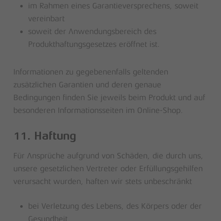
im Rahmen eines Garantieversprechens, soweit
vereinbart
soweit der Anwendungsbereich des
Produkthaftungsgesetzes eröffnet ist.
Informationen zu gegebenenfalls geltenden
zusätzlichen Garantien und deren genaue
Bedingungen finden Sie jeweils beim Produkt und auf
besonderen Informationsseiten im Online-Shop.
11. Haftung
Für Ansprüche aufgrund von Schäden, die durch uns,
unsere gesetzlichen Vertreter oder Erfüllungsgehilfen
verursacht wurden, haften wir stets unbeschränkt
bei Verletzung des Lebens, des Körpers oder der
Gesundheit