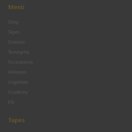
Menü
Shop
Tapes
Crossies
Tensegrity
Accessoires
Aktionen
Angebote
Academy
EN
Tapes