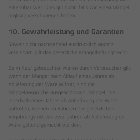
erkennbar war. Dies gilt nicht, falls wir einen Mangel
arglistig verschwiegen haben.
10. Gewährleistung und Garantien
Soweit nicht nachstehend ausdrücklich anders
vereinbart, gilt das gesetzliche Mängelhaftungsrecht.
Beim Kauf gebrauchter Waren durch Verbraucher gilt:
wenn der Mangel nach Ablauf eines Jahres ab
Ablieferung der Ware auftritt, sind die
Mängelansprüche ausgeschlossen. Mängel, die
innerhalb eines Jahres ab Ablieferung der Ware
auftreten, können im Rahmen der gesetzlichen
Verjährungsfrist von zwei Jahren ab Ablieferung der
Ware geltend gemacht werden.