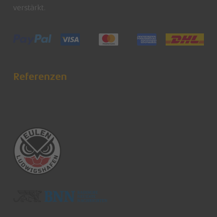
verstärkt.
Referenzen