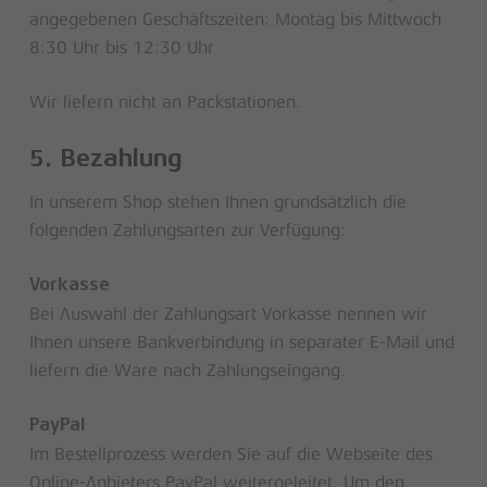
angegebenen Geschäftszeiten: Montag bis Mittwoch
8:30 Uhr bis 12:30 Uhr
Wir liefern nicht an Packstationen.
5. Bezahlung
In unserem Shop stehen Ihnen grundsätzlich die
folgenden Zahlungsarten zur Verfügung:
Vorkasse
Bei Auswahl der Zahlungsart Vorkasse nennen wir
Ihnen unsere Bankverbindung in separater E-Mail und
liefern die Ware nach Zahlungseingang.
PayPal
Im Bestellprozess werden Sie auf die Webseite des
Online-Anbieters PayPal weitergeleitet. Um den