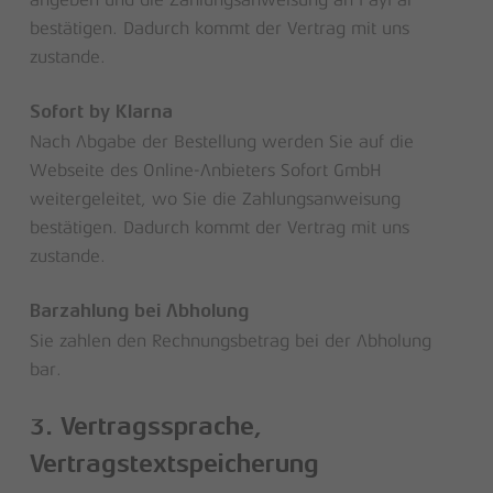
angeben und die Zahlungsanweisung an PayPal
bestätigen. Dadurch kommt der Vertrag mit uns
zustande.
Sofort by Klarna
Nach Abgabe der Bestellung werden Sie auf die
Webseite des Online-Anbieters Sofort GmbH
weitergeleitet, wo Sie die Zahlungsanweisung
bestätigen. Dadurch kommt der Vertrag mit uns
zustande.
Barzahlung bei Abholung
Sie zahlen den Rechnungsbetrag bei der Abholung
bar.
3. Vertragssprache,
Vertragstextspeicherung