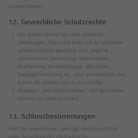
ausgeschlossen.
12. Gewerbliche Schutzrechte
Wir weisen darauf hin, dass sämtliche
Abbildungen, Fotos und Texte auf der Webseite
urheberrechtlich geschützt sind. Jegliche
unautorisierte Verwertung, insbesondere
Bearbeitung, Vervielfältigung, öffentliche
Zugänglichmachung etc. wird grundsätzlich zum
Schutz der Urheber durch uns verfolgt.
flexotape® und Myofascialtape® sind geschützte
Marken von Markus Erhard.
13. Schlussbestimmungen
Sind Sie Unternehmer, dann gilt deutsches Recht
unter Ausschluss des UN-Kaufrechts.