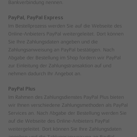
Bankverbindung nennen.
PayPal, PayPal Express
Im Bestellprozess werden Sie auf die Webseite des
Online-Anbieters PayPal weitergeleitet. Dort können
Sie Ihre Zahlungsdaten angeben und die
Zahlungsanweisung an PayPal bestätigen. Nach
Abgabe der Bestellung im Shop fordern wir PayPal
zur Einleitung der Zahlungstransaktion auf und
nehmen dadurch Ihr Angebot an.
PayPal Plus
Im Rahmen des Zahlungsdienstes PayPal Plus bieten
wir Ihnen verschiedene Zahlungsmethoden als PayPal
Services an. Nach Abgabe der Bestellung werden Sie
auf die Webseite des Online-Anbieters PayPal
weitergeleitet. Dort können Sie Ihre Zahlungsdaten