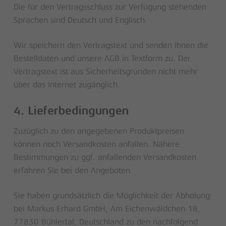
Die für den Vertragsschluss zur Verfügung stehenden
Sprachen sind Deutsch und Englisch.
Wir speichern den Vertragstext und senden Ihnen die
Bestelldaten und unsere AGB in Textform zu. Der
Vertragstext ist aus Sicherheitsgründen nicht mehr
über das Internet zugänglich.
4. Lieferbedingungen
Zuzüglich zu den angegebenen Produktpreisen
können noch Versandkosten anfallen. Nähere
Bestimmungen zu ggf. anfallenden Versandkosten
erfahren Sie bei den Angeboten.
Sie haben grundsätzlich die Möglichkeit der Abholung
bei Markus Erhard GmbH, Am Eichenwäldchen 18,
77830 Bühlertal, Deutschland zu den nachfolgend