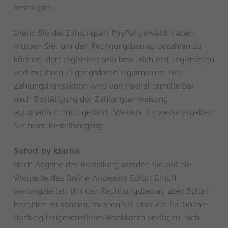
bestätigen.
Wenn Sie die Zahlungsart PayPal gewählt haben,
müssen Sie, um den Rechnungsbetrag bezahlen zu
können, dort registriert sein bzw. sich erst registrieren
und mit Ihren Zugangsdaten legitimieren. Die
Zahlungstransaktion wird von PayPal unmittelbar
nach Bestätigung der Zahlungsanweisung
automatisch durchgeführt. Weitere Hinweise erhalten
Sie beim Bestellvorgang.
Sofort by klarna
Nach Abgabe der Bestellung werden Sie auf die
Webseite des Online-Anbieters Sofort GmbH
weitergeleitet. Um den Rechnungsbetrag über Sofort
bezahlen zu können, müssen Sie über ein für Online-
Banking freigeschaltetes Bankkonto verfügen, sich