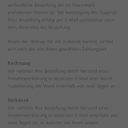
verbindliche Bestellung der im Warenkorb
enthaltenen Waren ab. Die Bestätigung des Zugangs
Ihrer Bestellung erfolgt per E-Mail unmittelbar nach
dem Absenden der Bestellung.
Wann der Vertrag mit uns zustande kommt, richtet
sich nach der von Ihnen gewählten Zahlungsart:
Rechnung
Wir nehmen Ihre Bestellung durch Versand einer
Annahmeerklärung in separater E-Mail oder durch
Auslieferung der Ware innerhalb von zwei Tagen an.
Vorkasse
Wir nehmen Ihre Bestellung durch Versand einer
Annahmeerklärung in separater E-Mail innerhalb von
zwei Tagen an, in welcher wir Ihnen unsere