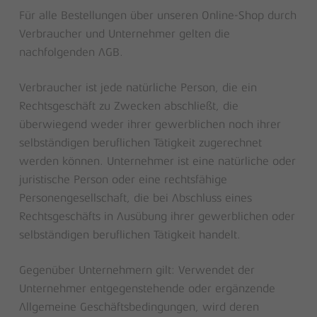
Für alle Bestellungen über unseren Online-Shop durch
Verbraucher und Unternehmer gelten die
nachfolgenden AGB.
Verbraucher ist jede natürliche Person, die ein
Rechtsgeschäft zu Zwecken abschließt, die
überwiegend weder ihrer gewerblichen noch ihrer
selbständigen beruflichen Tätigkeit zugerechnet
werden können. Unternehmer ist eine natürliche oder
juristische Person oder eine rechtsfähige
Personengesellschaft, die bei Abschluss eines
Rechtsgeschäfts in Ausübung ihrer gewerblichen oder
selbständigen beruflichen Tätigkeit handelt.
Gegenüber Unternehmern gilt: Verwendet der
Unternehmer entgegenstehende oder ergänzende
Allgemeine Geschäftsbedingungen, wird deren