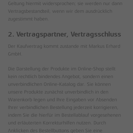
Geltung hiermit widersprochen; sie werden nur dann
Vertragsbestandteil, wenn wir dem ausdrücklich
zugestimmt haben.
2. Vertragspartner, Vertragsschluss
Der Kaufvertrag kommt zustande mit Markus Erhard
GmbH.
Die Darstellung der Produkte im Online-Shop stellt
kein rechtlich bindendes Angebot, sondern einen
unverbindlichen Online-Katalog dar. Sie können
unsere Produkte zunächst unverbindlich in den
Warenkorb legen und Ihre Eingaben vor Absenden
Ihrer verbindlichen Bestellung jederzeit korrigieren,
indem Sie die hierfür im Bestellablauf vorgesehenen
und erläuterten Korrekturhilfen nutzen. Durch
Anklicken des Bestellbuttons geben Sie eine