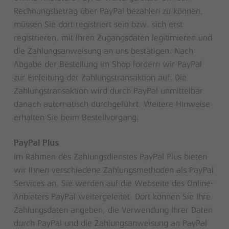
Rechnungsbetrag über PayPal bezahlen zu können,
müssen Sie dort registriert sein bzw. sich erst
registrieren, mit Ihren Zugangsdaten legitimieren und
die Zahlungsanweisung an uns bestätigen. Nach
Abgabe der Bestellung im Shop fordern wir PayPal
zur Einleitung der Zahlungstransaktion auf. Die
Zahlungstransaktion wird durch PayPal unmittelbar
danach automatisch durchgeführt. Weitere Hinweise
erhalten Sie beim Bestellvorgang.
PayPal Plus
Im Rahmen des Zahlungsdienstes PayPal Plus bieten
wir Ihnen verschiedene Zahlungsmethoden als PayPal
Services an. Sie werden auf die Webseite des Online-
Anbieters PayPal weitergeleitet. Dort können Sie Ihre
Zahlungsdaten angeben, die Verwendung Ihrer Daten
durch PayPal und die Zahlungsanweisung an PayPal