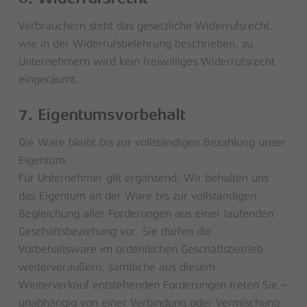
Verbrauchern steht das gesetzliche Widerrufsrecht,
wie in der Widerrufsbelehrung beschrieben, zu.
Unternehmern wird kein freiwilliges Widerrufsrecht
eingeräumt.
7. Eigentumsvorbehalt
Die Ware bleibt bis zur vollständigen Bezahlung unser
Eigentum.
Für Unternehmer gilt ergänzend: Wir behalten uns
das Eigentum an der Ware bis zur vollständigen
Begleichung aller Forderungen aus einer laufenden
Geschäftsbeziehung vor. Sie dürfen die
Vorbehaltsware im ordentlichen Geschäftsbetrieb
weiterveräußern; sämtliche aus diesem
Weiterverkauf entstehenden Forderungen treten Sie –
unabhängig von einer Verbindung oder Vermischung