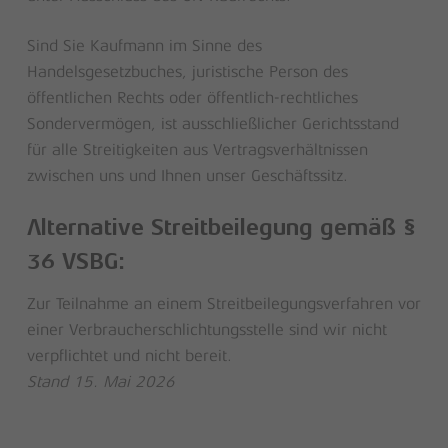
Sind Sie Kaufmann im Sinne des
Handelsgesetzbuches, juristische Person des
öffentlichen Rechts oder öffentlich-rechtliches
Sondervermögen, ist ausschließlicher Gerichtsstand
für alle Streitigkeiten aus Vertragsverhältnissen
zwischen uns und Ihnen unser Geschäftssitz.
Alternative Streitbeilegung gemäß §
36 VSBG:
Zur Teilnahme an einem Streitbeilegungsverfahren vor
einer Verbraucherschlichtungsstelle sind wir nicht
verpflichtet und nicht bereit.
Stand 15. Mai 2026