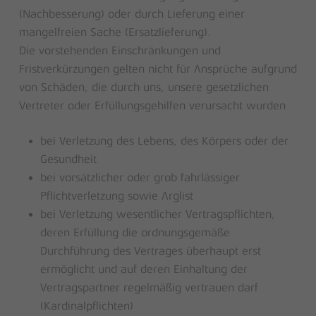
(Nachbesserung) oder durch Lieferung einer
mangelfreien Sache (Ersatzlieferung).
Die vorstehenden Einschränkungen und
Fristverkürzungen gelten nicht für Ansprüche aufgrund
von Schäden, die durch uns, unsere gesetzlichen
Vertreter oder Erfüllungsgehilfen verursacht wurden
bei Verletzung des Lebens, des Körpers oder der
Gesundheit
bei vorsätzlicher oder grob fahrlässiger
Pflichtverletzung sowie Arglist
bei Verletzung wesentlicher Vertragspflichten,
deren Erfüllung die ordnungsgemäße
Durchführung des Vertrages überhaupt erst
ermöglicht und auf deren Einhaltung der
Vertragspartner regelmäßig vertrauen darf
(Kardinalpflichten)