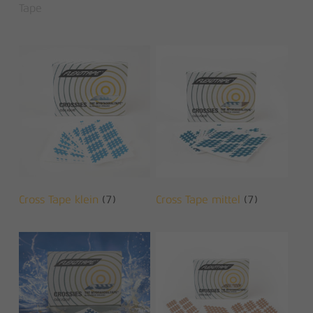
Tape
Cross Tape klein
(7)
Cross Tape mittel
(7)