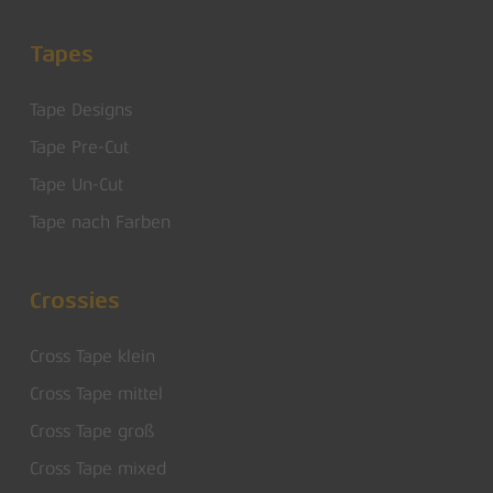
Tapes
Tape Designs
Tape Pre-Cut
Tape Un-Cut
Tape nach Farben
Crossies
Cross Tape klein
Cross Tape mittel
Cross Tape groß
Cross Tape mixed