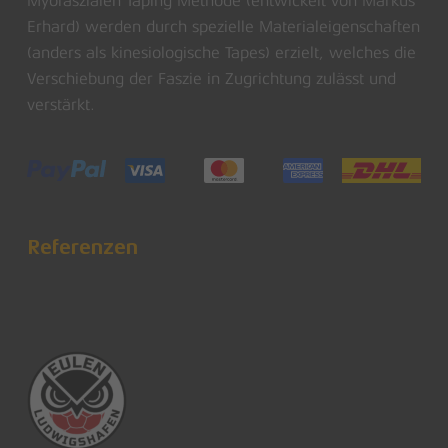
Myofaszialen Taping Methode (entwickelt von Markus
Erhard) werden durch spezielle Materialeigenschaften
(anders als kinesiologische Tapes) erzielt, welches die
Verschiebung der Faszie in Zugrichtung zulässt und
verstärkt.
Referenzen