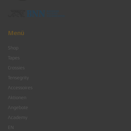
Menü
Shop
Tapes
Crossies
Tensegrity
Accessoires
Aktionen
Angebote
Academy
EN