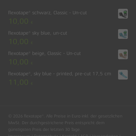
flexotape® schwarz, Classic - Un-cut
10,00
€
flexotape® sky blue, un-cut
10,00
€
flexotape® beige, Classic - Un-cut
10,00
€
flexotape®, sky blue - printed, pre-cut 17,5 cm
11,00
€
© 2026 flexotape®. Alle Preise in Euro inkl. der gesetzlichen
MwSt. Der durchgestrichene Preis entspricht dem
günstigsten Preis der letzten 30 Tage.