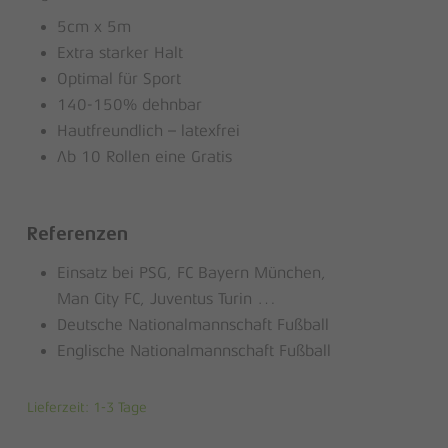
5cm x 5m
Extra starker Halt
Optimal für Sport
140-150% dehnbar
Hautfreundlich – latexfrei
Ab 10 Rollen eine Gratis
Referenzen
Einsatz bei PSG, FC Bayern München,
Man City FC, Juventus Turin …
Deutsche Nationalmannschaft Fußball
Englische Nationalmannschaft Fußball
Lieferzeit:
1-3 Tage