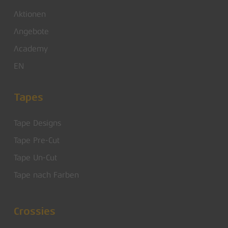
Aktionen
Angebote
Academy
EN
Tapes
Tape Designs
Tape Pre-Cut
Tape Un-Cut
Tape nach Farben
Crossies