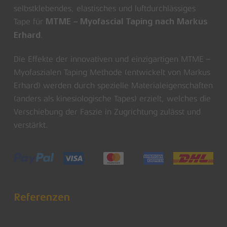
selbstklebendes, elastisches und luftdurchlässiges
Tape für
MTME – Myofascial Taping nach Markus
.
Erhard
Die Effekte der innovativen und einzigartigen MTME –
Myofaszialen Taping Methode (entwickelt von Markus
Erhard) werden durch spezielle Materialeigenschaften
(anders als kinesiologische Tapes) erzielt, welches die
Verschiebung der Faszie in Zugrichtung zulässt und
verstärkt.
Referenzen