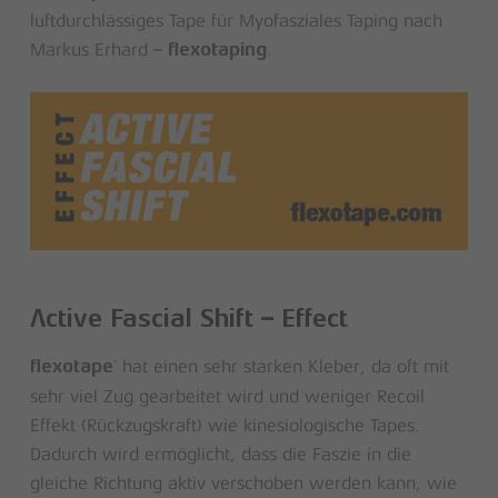
luftdurchlässiges Tape für Myofasziales Taping nach
Markus Erhard –
.
flexotaping
Active Fascial Shift – Effect
hat einen sehr starken Kleber, da oft mit
®
flexotape
sehr viel Zug gearbeitet wird und weniger Recoil
Effekt (Rückzugskraft) wie kinesiologische Tapes.
Dadurch wird ermöglicht, dass die Faszie in die
gleiche Richtung aktiv verschoben werden kann, wie