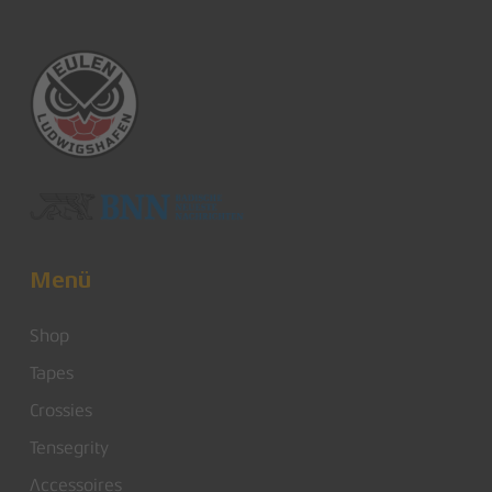
Menü
Shop
Tapes
Crossies
Tensegrity
Accessoires