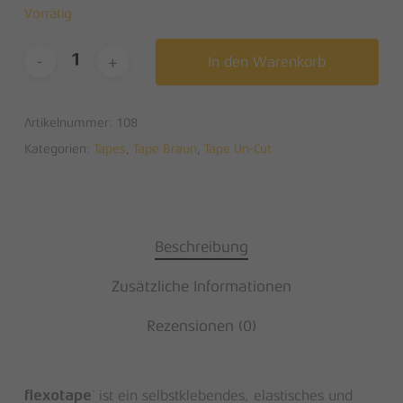
Vorrätig
In den Warenkorb
Artikelnummer:
108
Kategorien:
Tapes
,
Tape Braun
,
Tape Un-Cut
Beschreibung
Zusätzliche Informationen
Rezensionen (0)
ist ein selbstklebendes, elastisches und
®
flexotape