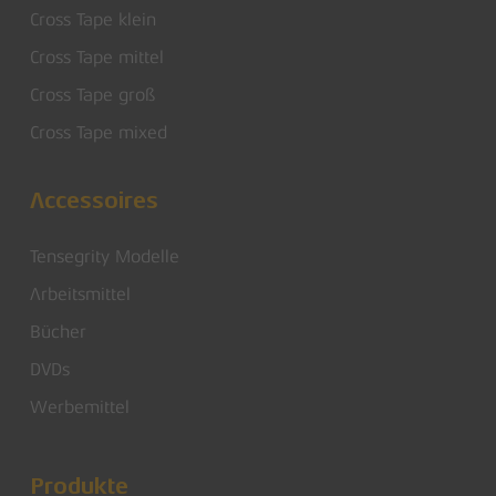
Cross Tape klein
Cross Tape mittel
Cross Tape groß
Cross Tape mixed
Accessoires
Tensegrity Modelle
Arbeitsmittel
Bücher
DVDs
Werbemittel
Produkte