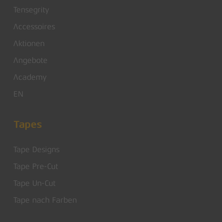
Tensegrity
Accessoires
Aktionen
Angebote
Academy
EN
Tapes
Tape Designs
Tape Pre-Cut
Tape Un-Cut
Tape nach Farben