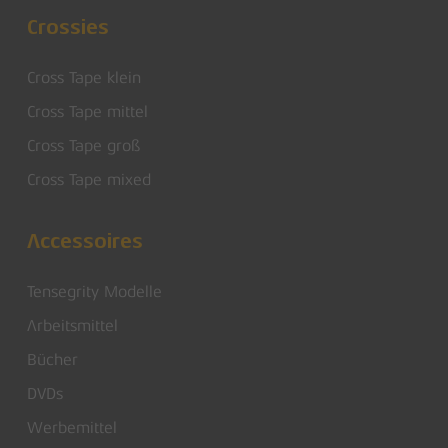
Crossies
Cross Tape klein
Cross Tape mittel
Cross Tape groß
Cross Tape mixed
Accessoires
Tensegrity Modelle
Arbeitsmittel
Bücher
DVDs
Werbemittel