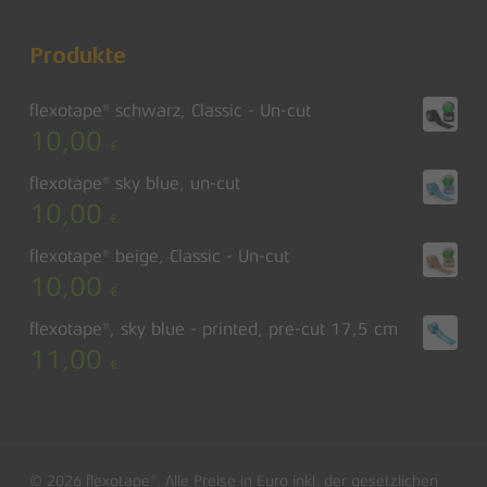
Produkte
flexotape® schwarz, Classic - Un-cut
10,00
€
flexotape® sky blue, un-cut
10,00
€
flexotape® beige, Classic - Un-cut
10,00
€
flexotape®, sky blue - printed, pre-cut 17,5 cm
11,00
€
© 2026 flexotape®. Alle Preise in Euro inkl. der gesetzlichen