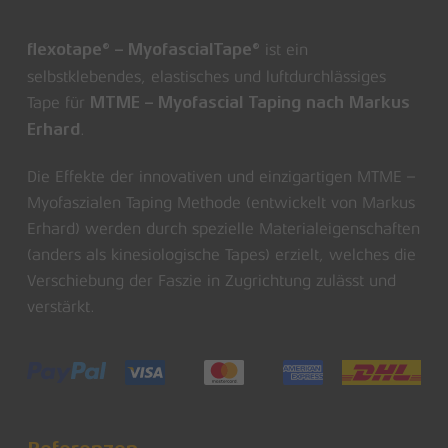
ist ein
flexotape® – MyofascialTape®
selbstklebendes, elastisches und luftdurchlässiges
Tape für
MTME – Myofascial Taping nach Markus
.
Erhard
Die Effekte der innovativen und einzigartigen MTME –
Myofaszialen Taping Methode (entwickelt von Markus
Erhard) werden durch spezielle Materialeigenschaften
(anders als kinesiologische Tapes) erzielt, welches die
Verschiebung der Faszie in Zugrichtung zulässt und
verstärkt.